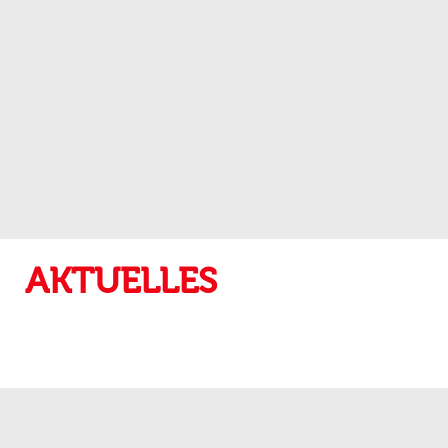
AKTUELLES